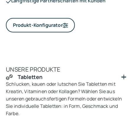
Langfristige Partnerschaften mit Kunden
Produkt-Konfigurator
UNSERE PRODUKTE
Tabletten
Schlucken, kauen oder lutschen Sie Tabletten mit
Kreatin, Vitaminen oder Kollagen? Wählen Sie aus
unseren gebrauchsfertigen Formeln oder entwickeln
Sie individuelle Tabletten: in Form, Geschmack und
Farbe.