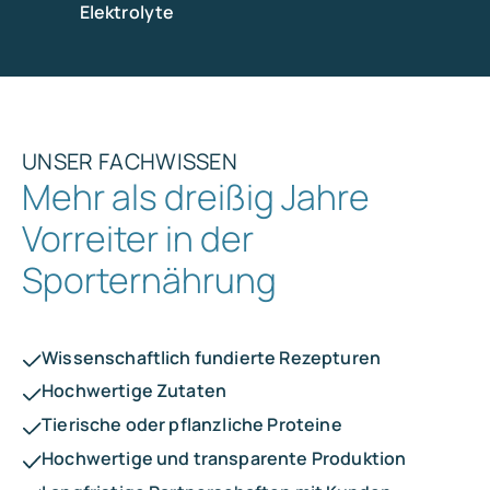
Elektrolyte
UNSER FACHWISSEN
Mehr als dreißig Jahre
Vorreiter in der
Sporternährung
Wissenschaftlich fundierte Rezepturen
Hochwertige Zutaten
Tierische oder pflanzliche Proteine
Hochwertige und transparente Produktion