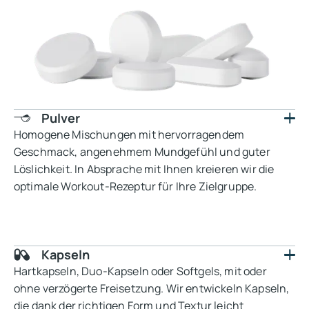
Pulver
Homogene Mischungen mit hervorragendem
Geschmack, angenehmem Mundgefühl und guter
Löslichkeit. In Absprache mit Ihnen kreieren wir die
optimale Workout-Rezeptur für Ihre Zielgruppe.
Kapseln
Hartkapseln, Duo-Kapseln oder Softgels, mit oder
ohne verzögerte Freisetzung. Wir entwickeln Kapseln,
die dank der richtigen Form und Textur leicht