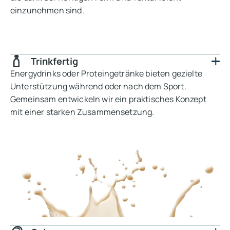
einzunehmen sind.
Trinkfertig
Energydrinks oder Proteingetränke bieten gezielte
Unterstützung während oder nach dem Sport.
Gemeinsam entwickeln wir ein praktisches Konzept
mit einer starken Zusammensetzung.