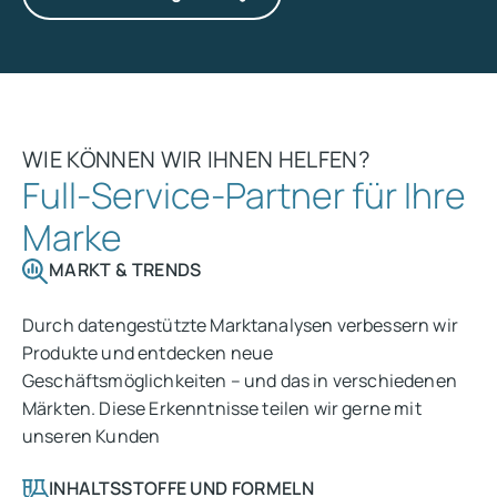
WIE KÖNNEN WIR IHNEN HELFEN?
Full-Service-Partner für Ihre
Marke
MARKT & TRENDS
Durch datengestützte Marktanalysen verbessern wir
Produkte und entdecken neue
Geschäftsmöglichkeiten – und das in verschiedenen
Märkten. Diese Erkenntnisse teilen wir gerne mit
unseren Kunden
INHALTSSTOFFE UND FORMELN