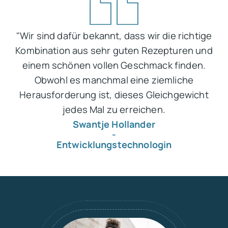
"Wir sind dafür bekannt, dass wir die richtige
Kombination aus sehr guten Rezepturen und
einem schönen vollen Geschmack finden.
Obwohl es manchmal eine ziemliche
Herausforderung ist, dieses Gleichgewicht
jedes Mal zu erreichen.
Swantje Hollander
-
Entwicklungstechnologin