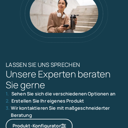
LASSEN SIE UNS SPRECHEN
Unsere Experten beraten
Sie gerne
1.
Sehen Sie sich die verschiedenen Optionen an
2.
Erstellen Sie Ihr eigenes Produkt
3.
Wir kontaktieren Sie mit maßgeschneiderter
Beratung
Produkt-Konfigurator