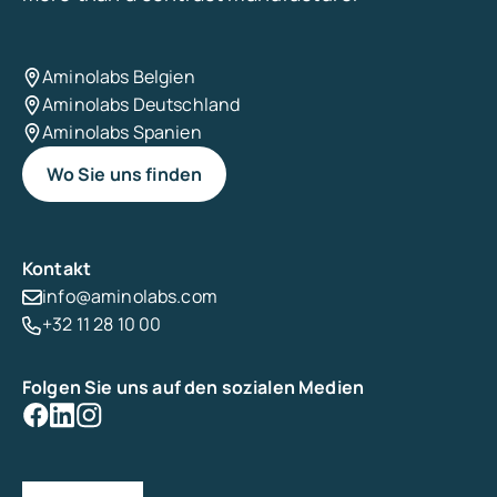
Aminolabs Belgien
Aminolabs Deutschland
Aminolabs Spanien
Wo Sie uns finden
Kontakt
info@aminolabs.com
+32 11 28 10 00
Folgen Sie uns auf den sozialen Medien