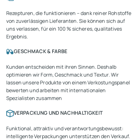
Rezepturen, die funktionieren – dank reiner Rohstoffe
von zuverlässigen Lieferanten. Sie können sich auf
uns verlassen, für ein 100 % sicheres, qualitatives
Ergebnis.
GESCHMACK & FARBE
Kunden entscheiden mit ihren Sinnen. Deshalb
optimieren wir Form, Geschmack und Textur. Wir
lassen unsere Produkte von einem Verkostungspanel
bewerten und arbeiten mit internationalen
Spezialisten zusammen
VERPACKUNG UND NACHHALTIGKEIT
Funktional, attraktiv und verantwortungsbewusst:
intelligente Verpackungen unterstützen den Verkauf.