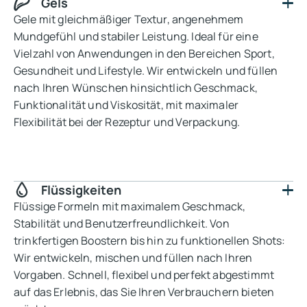
Gels
Gele mit gleichmäßiger Textur, angenehmem
Mundgefühl und stabiler Leistung. Ideal für eine
Vielzahl von Anwendungen in den Bereichen Sport,
Gesundheit und Lifestyle. Wir entwickeln und füllen
nach Ihren Wünschen hinsichtlich Geschmack,
Funktionalität und Viskosität, mit maximaler
Flexibilität bei der Rezeptur und Verpackung.
Flüssigkeiten
Flüssige Formeln mit maximalem Geschmack,
Stabilität und Benutzerfreundlichkeit. Von
trinkfertigen Boostern bis hin zu funktionellen Shots:
Wir entwickeln, mischen und füllen nach Ihren
Vorgaben. Schnell, flexibel und perfekt abgestimmt
auf das Erlebnis, das Sie Ihren Verbrauchern bieten