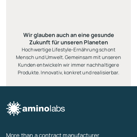
Wir glauben auch an eine gesunde
Zukunft für unseren Planeten
Hochwertige Lifestyle-Ernährung schont
Mensch und Umwelt. Gemeinsam mit unseren
Kunden entwickeln wir immer nachhaltigere
Produkte. Innovativ, konkret und realisierbar.
More than a contract manufacturer