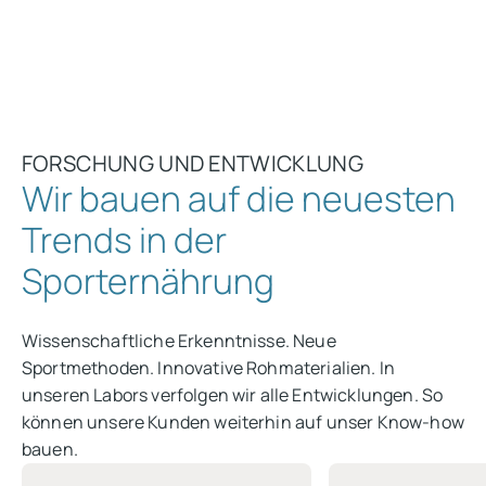
um 159 %
FORSCHUNG UND ENTWICKLUNG
Wir bauen auf die neuesten
Trends in der
Sporternährung
Wissenschaftliche Erkenntnisse. Neue
Sportmethoden. Innovative Rohmaterialien. In
unseren Labors verfolgen wir alle Entwicklungen. So
können unsere Kunden weiterhin auf unser Know-how
bauen.